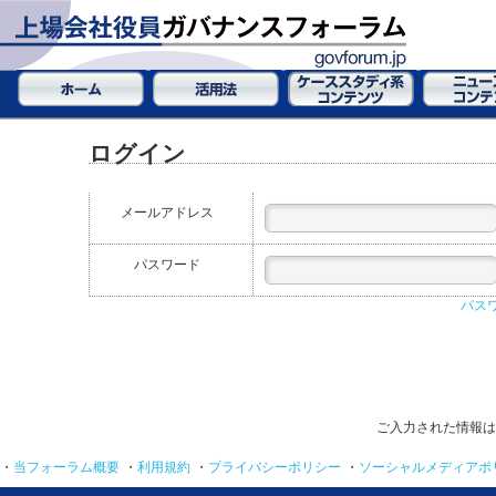
ログイン
メールアドレス
パスワード
パス
ご入力された情報は
・
当フォーラム概要
・
利用規約
・
プライバシーポリシー
・
ソーシャルメディアポ