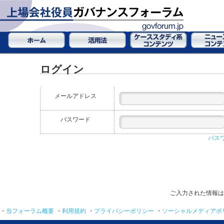
ログイン
メールアドレス
パスワード
パス
ご入力された情報は
・
当フォーラム概要
・
利用規約
・
プライバシーポリシー
・
ソーシャルメディアポ