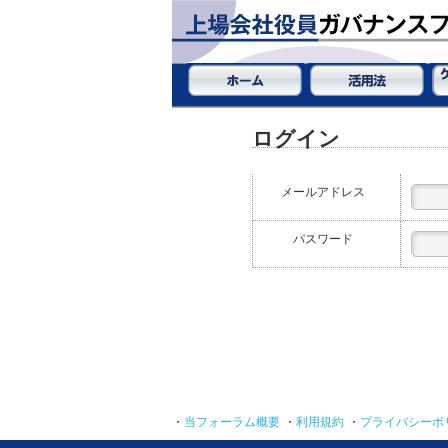
ログイン
メールアドレス
パスワード
・
当フォーラム概要
・
利用規約
・
プライバシーポ