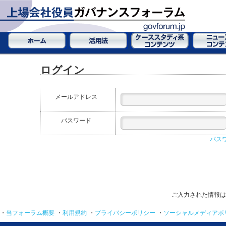
ログイン
メールアドレス
パスワード
パス
ご入力された情報は
・
当フォーラム概要
・
利用規約
・
プライバシーポリシー
・
ソーシャルメディアポ