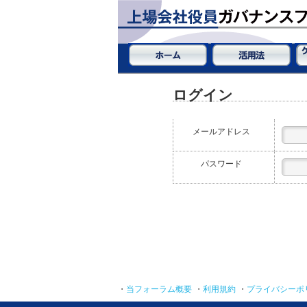
ログイン
メールアドレス
パスワード
・
当フォーラム概要
・
利用規約
・
プライバシーポ