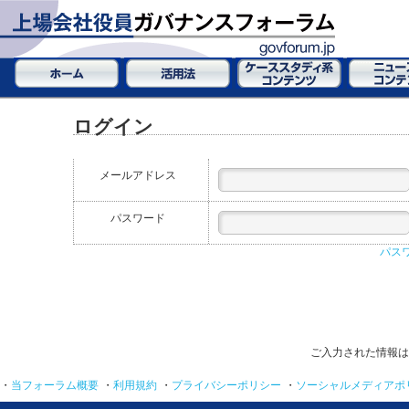
ログイン
メールアドレス
パスワード
パス
ご入力された情報は
・
当フォーラム概要
・
利用規約
・
プライバシーポリシー
・
ソーシャルメディアポ