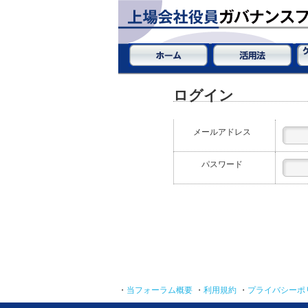
ログイン
メールアドレス
パスワード
・
当フォーラム概要
・
利用規約
・
プライバシーポ