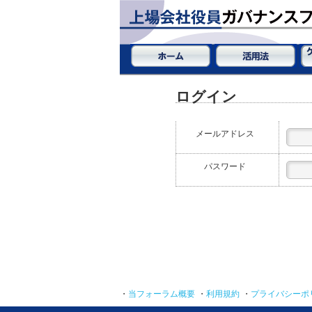
ログイン
メールアドレス
パスワード
・
当フォーラム概要
・
利用規約
・
プライバシーポ