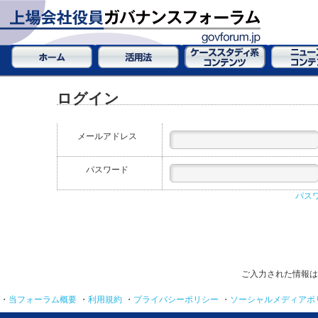
ログイン
メールアドレス
パスワード
パス
ご入力された情報は
・
当フォーラム概要
・
利用規約
・
プライバシーポリシー
・
ソーシャルメディアポ