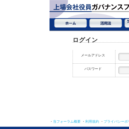
ログイン
メールアドレス
パスワード
・
当フォーラム概要
・
利用規約
・
プライバシーポ