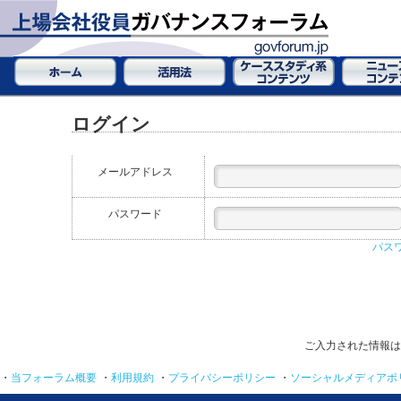
ログイン
メールアドレス
パスワード
パス
ご入力された情報は
・
当フォーラム概要
・
利用規約
・
プライバシーポリシー
・
ソーシャルメディアポ