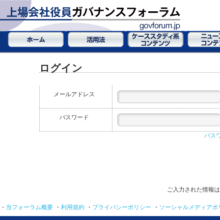
ログイン
メールアドレス
パスワード
パス
ご入力された情報は
・
当フォーラム概要
・
利用規約
・
プライバシーポリシー
・
ソーシャルメディアポ