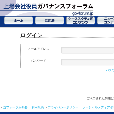
ログイン
メールアドレス
パスワード
パス
ご入力された情報は
・
当フォーラム概要
・
利用規約
・
プライバシーポリシー
・
ソーシャルメディアポ