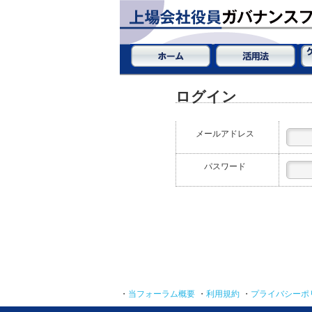
ログイン
メールアドレス
パスワード
・
当フォーラム概要
・
利用規約
・
プライバシーポ