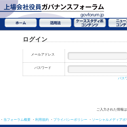
ログイン
メールアドレス
パスワード
パス
ご入力された情報は
・
当フォーラム概要
・
利用規約
・
プライバシーポリシー
・
ソーシャルメディアポ