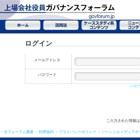
ログイン
メールアドレス
パスワード
パス
ご入力された情報は
・
当フォーラム概要
・
利用規約
・
プライバシーポリシー
・
ソーシャルメディアポ