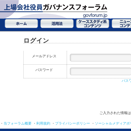
ログイン
メールアドレス
パスワード
パス
ご入力された情報は
・
当フォーラム概要
・
利用規約
・
プライバシーポリシー
・
ソーシャルメディアポ