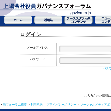
ログイン
メールアドレス
パスワード
パス
ご入力された情報は
・
当フォーラム概要
・
利用規約
・
プライバシーポリシー
・
ソーシャルメディアポ