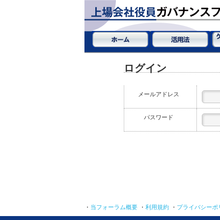
ログイン
メールアドレス
パスワード
・
当フォーラム概要
・
利用規約
・
プライバシーポ