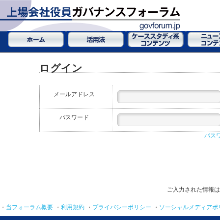
ログイン
メールアドレス
パスワード
パス
ご入力された情報は
・
当フォーラム概要
・
利用規約
・
プライバシーポリシー
・
ソーシャルメディアポ