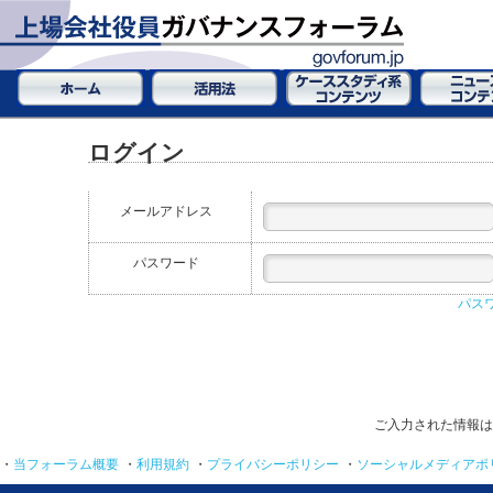
ログイン
メールアドレス
パスワード
パス
ご入力された情報は
・
当フォーラム概要
・
利用規約
・
プライバシーポリシー
・
ソーシャルメディアポ