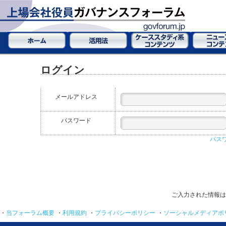
ログイン
メールアドレス
パスワード
パス
ご入力された情報は
・
当フォーラム概要
・
利用規約
・
プライバシーポリシー
・
ソーシャルメディアポ