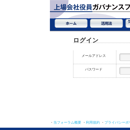
ログイン
メールアドレス
パスワード
・
当フォーラム概要
・
利用規約
・
プライバシーポ