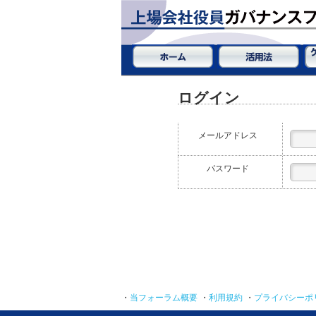
ログイン
メールアドレス
パスワード
・
当フォーラム概要
・
利用規約
・
プライバシーポ