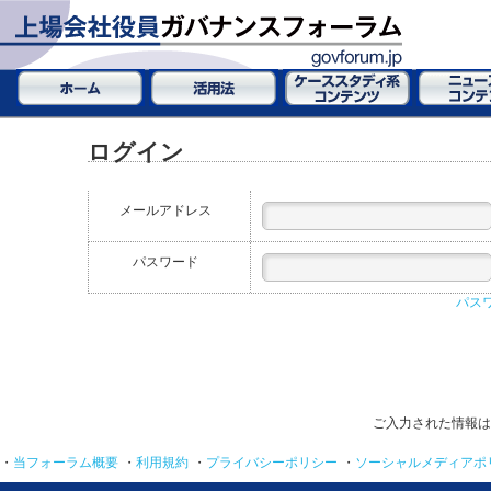
ログイン
メールアドレス
パスワード
パス
ご入力された情報は
・
当フォーラム概要
・
利用規約
・
プライバシーポリシー
・
ソーシャルメディアポ