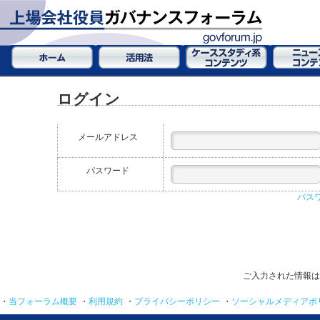
ログイン
メールアドレス
パスワード
パス
ご入力された情報は
・
当フォーラム概要
・
利用規約
・
プライバシーポリシー
・
ソーシャルメディアポ