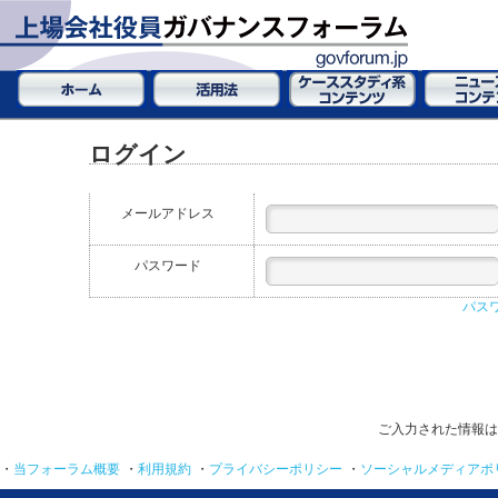
ログイン
メールアドレス
パスワード
パス
ご入力された情報は
・
当フォーラム概要
・
利用規約
・
プライバシーポリシー
・
ソーシャルメディアポ