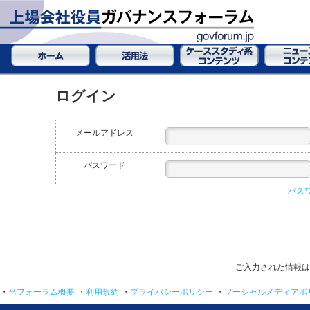
ログイン
メールアドレス
パスワード
パス
ご入力された情報は
・
当フォーラム概要
・
利用規約
・
プライバシーポリシー
・
ソーシャルメディアポ