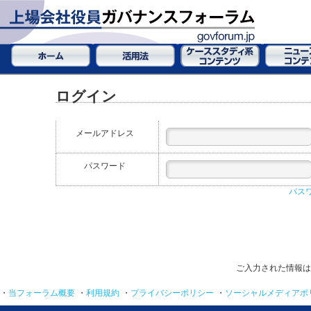
ログイン
メールアドレス
パスワード
パス
ご入力された情報は
・
当フォーラム概要
・
利用規約
・
プライバシーポリシー
・
ソーシャルメディアポ