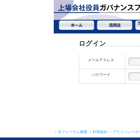
ログイン
メールアドレス
パスワード
・
当フォーラム概要
・
利用規約
・
プライバシーポ