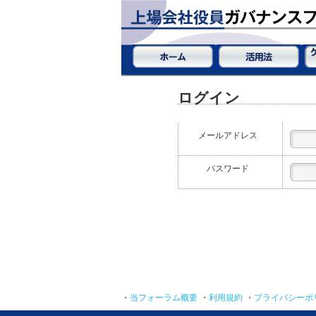
ログイン
メールアドレス
パスワード
・
当フォーラム概要
・
利用規約
・
プライバシーポ