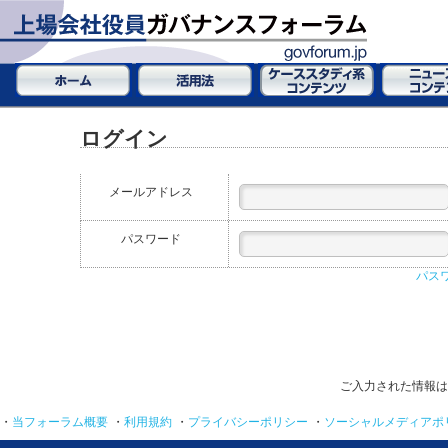
ログイン
メールアドレス
パスワード
パス
ご入力された情報は
・
当フォーラム概要
・
利用規約
・
プライバシーポリシー
・
ソーシャルメディアポ