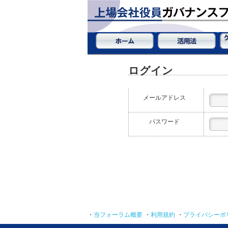
ログイン
メールアドレス
パスワード
・
当フォーラム概要
・
利用規約
・
プライバシーポ