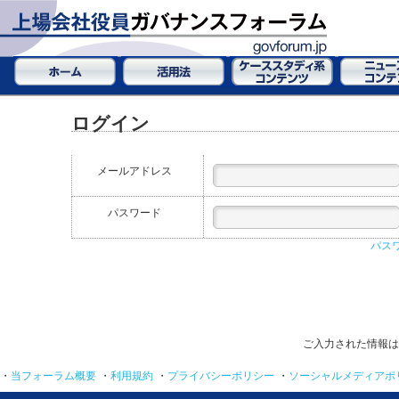
ログイン
メールアドレス
パスワード
パス
ご入力された情報は
・
当フォーラム概要
・
利用規約
・
プライバシーポリシー
・
ソーシャルメディアポ