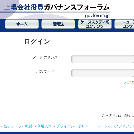
ログイン
メールアドレス
パスワード
パス
ご入力された情報は
・
当フォーラム概要
・
利用規約
・
プライバシーポリシー
・
ソーシャルメディアポ