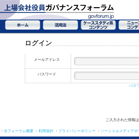
ログイン
メールアドレス
パスワード
パス
ご入力された情報は
・
当フォーラム概要
・
利用規約
・
プライバシーポリシー
・
ソーシャルメディアポ