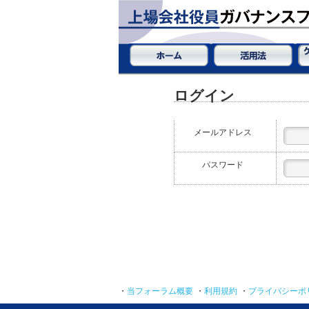
ログイン
メールアドレス
パスワード
・
当フォーラム概要
・
利用規約
・
プライバシーポ