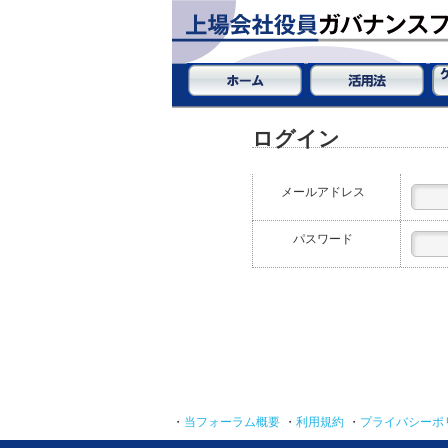
ログイン
メールアドレス
パスワード
・
当フォーラム概要
・
利用規約
・
プライバシーポ