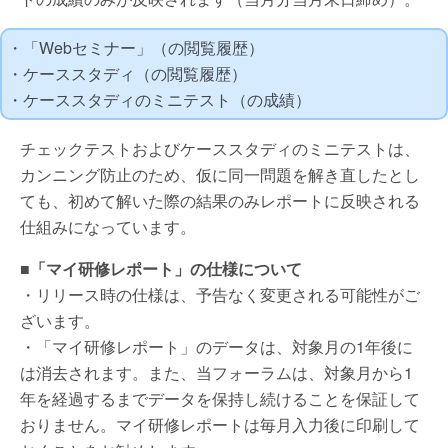
・「Webセミナー」（の閲覧履歴）
・ケーススタディ（の閲覧履歴）
・ケーススタディのミニテスト（の成績）
チェックテストおよびケーススタディのミニテストは、
カンニング防止のため、仮に同一問題を解き直したとし
ても、初めて解いた際の結果のみレポートに反映される
仕組みになっています。
■「マイ研修レポート」の仕様について
・リリース時の仕様は、予告なく変更される可能性がご
ざいます。
・「マイ研修レポート」のデータは、対象月の1年後に
は消去されます。また、当フォーラムは、対象月から1
年を経過するまでデータを保持し続けることを保証して
おりません。マイ研修レポートは毎月入力後に印刷して