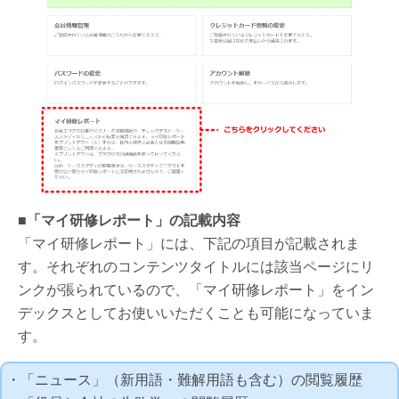
■「マイ研修レポート」の記載内容
「マイ研修レポート」には、下記の項目が記載されま
す。それぞれのコンテンツタイトルには該当ページにリ
ンクが張られているので、「マイ研修レポート」をイン
デックスとしてお使いいただくことも可能になっていま
す。
・「ニュース」（新用語・難解用語も含む）の閲覧履歴