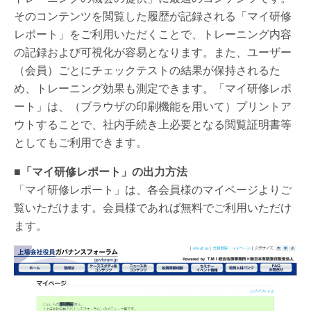
そのコンテンツを閲覧した履歴が記録される「マイ研修
レポート」をご利用いただくことで、トレーニング内容
の記録および可視化が容易となります。また、ユーザー
（会員）ごとにチェックテストの結果が保持されるた
め、トレーニング効果も測定できます。「マイ研修レポ
ート」は、（ブラウザの印刷機能を用いて）プリントア
ウトすることで、社内手続き上必要となる閲覧証明書等
としてもご利用できます。
■「マイ研修レポート」の出力方法
「マイ研修レポート」は、各会員様のマイページよりご
覧いただけます。会員様であれば無料でご利用いただけ
ます。