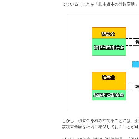
えている（これを「株主資本の計数変動」
しかし、積立金を積み立てることには、会
該積立金額を社内に確保しておくことが可