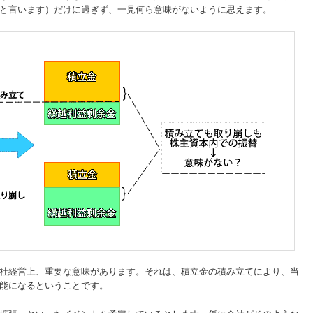
と言います）だけに過ぎず、一見何ら意味がないように思えます。
社経営上、重要な意味があります。それは、積立金の積み立てにより、当
能になるということです。