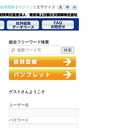
|
|
文字サイズ
会員登録
ログイン
総合フリーワード検索
ゲストさんようこそ
ユーザー名
パスワード