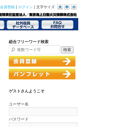
|
|
文字サイズ
会員登録
ログイン
総合フリーワード検索
ゲストさんようこそ
ユーザー名
パスワード