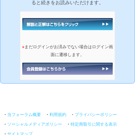
ると続きをお読みいただけます。
※
まだログインがお済みでない場合はログイン画
面に遷移します。
・
当フォーラム概要
・
利用規約
・
プライバシーポリシー
・
ソーシャルメディアポリシー
・
特定商取引に関する表示
・
サイトマップ