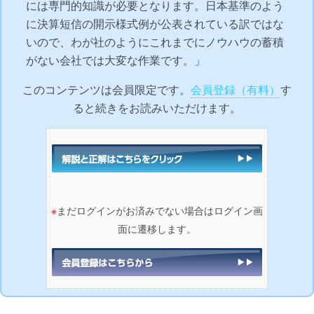
には専門的知識が必要となります。日本基準のよう
に決算短信の開示様式例が公表されている訳ではな
いので、わが社のようにこれまでにノウハウの蓄積
がない会社では大変な作業です。」
このコンテンツは会員限定です。
会員登録（有料）
す
ると続きをお読みいただけます。
※
まだログインがお済みでない場合はログイン画
面に遷移します。