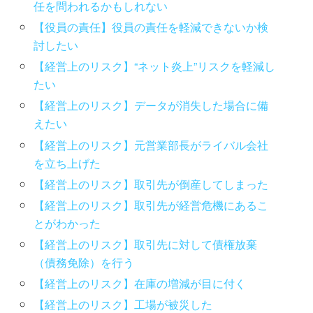
任を問われるかもしれない
【役員の責任】役員の責任を軽減できないか検
討したい
【経営上のリスク】“ネット炎上”リスクを軽減し
たい
【経営上のリスク】データが消失した場合に備
えたい
【経営上のリスク】元営業部長がライバル会社
を立ち上げた
【経営上のリスク】取引先が倒産してしまった
【経営上のリスク】取引先が経営危機にあるこ
とがわかった
【経営上のリスク】取引先に対して債権放棄
（債務免除）を行う
【経営上のリスク】在庫の増減が目に付く
【経営上のリスク】工場が被災した