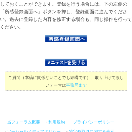
しておくことができます。登録を行う場合には、下の左側の
「所感登録画面へ」ボタンを押し、登録画面に進んでくださ
い。過去に登録した内容を修正する場合も、同じ操作を行って
ください。
ご質問（本稿に関係ないことでも結構です）、取り上げて欲し
いテーマは
事務局まで
・
当フォーラム概要
・
利用規約
・
プライバシーポリシー
・
ソーシャルメディアポリシー
・
特定商取引に関する表示