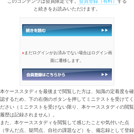
このコンテンツは会員限定です。
会員登録（有料）
する
と続きをお読みいただけます。
※
まだログインがお済みでない場合はログイン画
面に遷移します。
本ケーススタディを最後まで閲覧した方は、知識の定着度を確
認するため、下の右側のボタンを押してミニテストを受けてく
ださい（ミニテストを受けない限り、本ケーススタディの閲覧
履歴は記録されません）。
また、本ケーススタディを閲覧して感じたことや気付いた点
（学んだ点、疑問点、自社の課題など）を、備忘録として登録