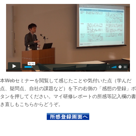
本Webセミナーを閲覧して感じたことや気付いた点（学んだ
点、疑問点、自社の課題など）を下の右側の「感想の登録」ボ
タンを押してください。マイ研修レポートの所感等記入欄の書
き直しもこちらからどうぞ。