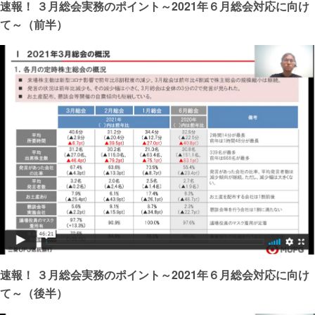
速報！ ３月総会実務のポイント～2021年６月総会対応に向け
て～（前半）
速報！ ３月総会実務のポイント～2021年６月総会対応に向け
て～（後半）