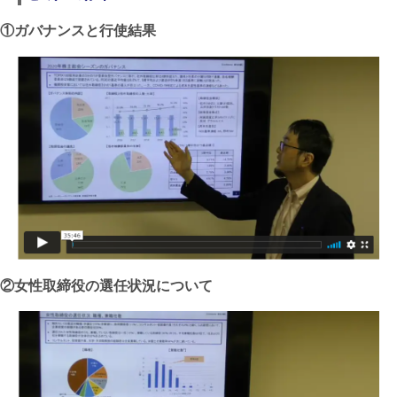
①ガバナンスと行使結果
②女性取締役の選任状況について