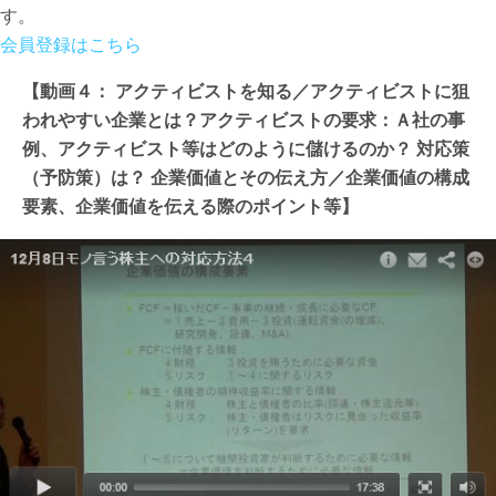
す。
会員登録はこちら
【動画４： アクティビストを知る／アクティビストに狙
われやすい企業とは？アクティビストの要求：Ａ社の事
例、アクティビスト等はどのように儲けるのか？ 対応策
（予防策）は？ 企業価値とその伝え方／企業価値の構成
要素、企業価値を伝える際のポイント等】