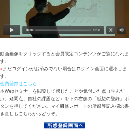
動画画像をクリックすると会員限定コンテンツがご覧になれま
す。
※
まだログインがお済みでない場合はログイン画面に遷移しま
す。
会員登録はこちら
本Webセミナーを閲覧して感じたことや気付いた点（学んだ
点、疑問点、自社の課題など）を下の右側の「感想の登録」ボ
タンを押してください。マイ研修レポートの所感等記入欄の書
き直しもこちらからどうぞ。