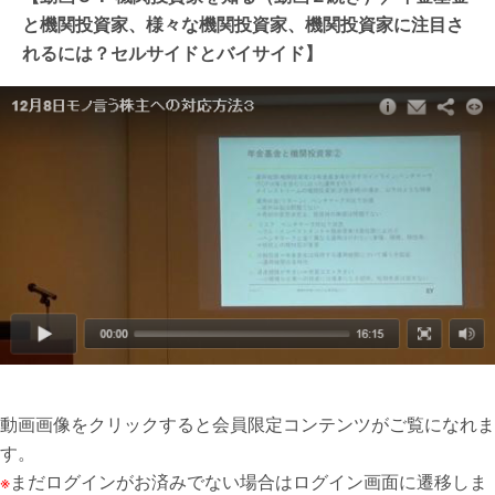
と機関投資家、様々な機関投資家、機関投資家に注目さ
れるには？セルサイドとバイサイド】
動画画像をクリックすると会員限定コンテンツがご覧になれま
す。
※
まだログインがお済みでない場合はログイン画面に遷移しま