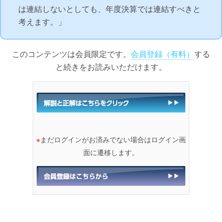
は連結しないとしても、年度決算では連結すべきと
考えます。」
このコンテンツは会員限定です。
会員登録（有料）
する
と続きをお読みいただけます。
※
まだログインがお済みでない場合はログイン画
面に遷移します。